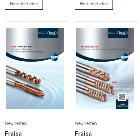
Herunterladen
Herunterladen
Neuheiten
Neuheiten
Fraisa
Fraisa