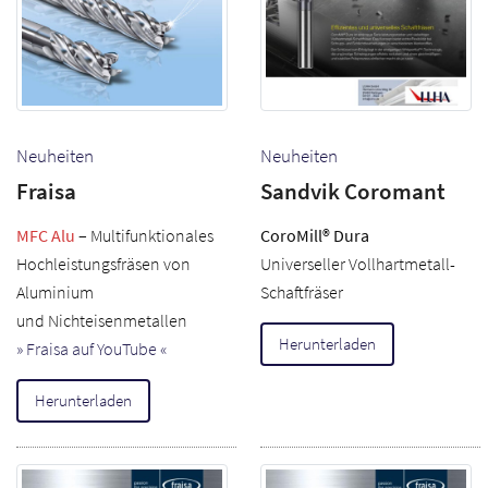
Neuheiten
Neuheiten
Fraisa
Sandvik Coromant
MFC Alu
– Multifunktionales
CoroMill® Dura
Hochleistungsfräsen von
Universeller Vollhartmetall-
Aluminium
Schaftfräser
und Nichteisenmetallen
Herunterladen
» Fraisa auf YouTube «
Herunterladen