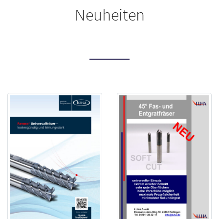
Neuheiten