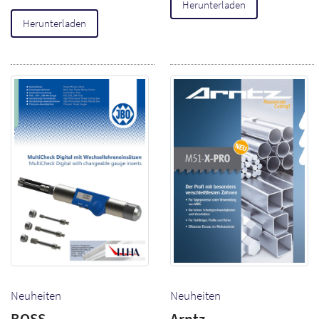
Herunterladen
Herunterladen
Neuheiten
Neuheiten
BOSS
Arntz