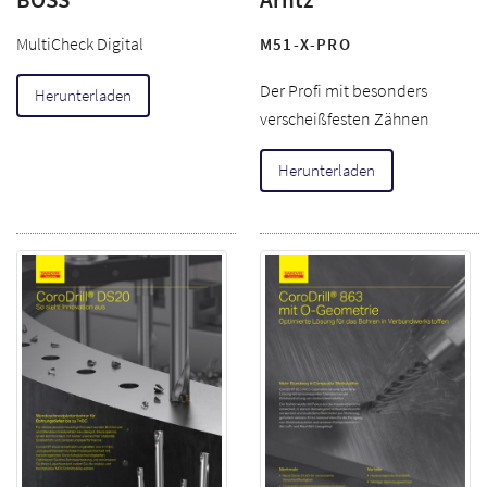
MultiCheck Digital
M51-X-PRO
Der Profi mit besonders
Herunterladen
verscheißfesten Zähnen
Herunterladen