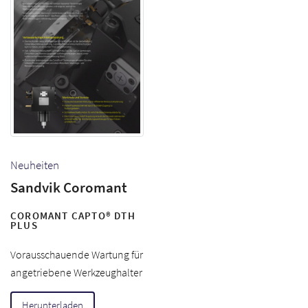
Neuheiten
Sandvik Coromant
COROMANT CAPTO® DTH
PLUS
Vorausschauende Wartung für
angetriebene Werkzeughalter
Herunterladen