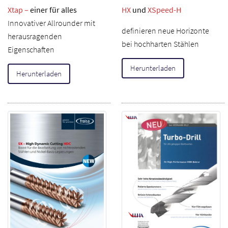
Xtap –
einer für alles
HX
und
XSpeed-H
Innovativer Allrounder mit
definieren neue Horizonte
herausragenden
bei hochharten Stählen
Eigenschaften
Herunterladen
Herunterladen