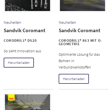
Neuheiten
Neuheiten
Sandvik Coromant
Sandvik Coromant
CORODRILL® DS20
CORODRILL® 863 MIT O-
GEOMETRIE
So sieht Innovation aus
Optimierte Lösung für das
Bohren in
Herunterladen
Verbundwerkstoffen
Herunterladen