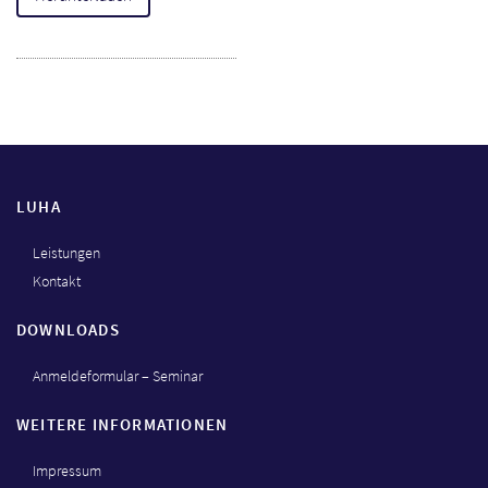
LUHA
Leistungen
Kontakt
DOWNLOADS
Anmeldeformular – Seminar
WEITERE INFORMATIONEN
Impressum