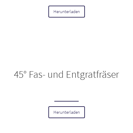
Herunterladen
45° Fas- und Entgratfräser
Herunterladen