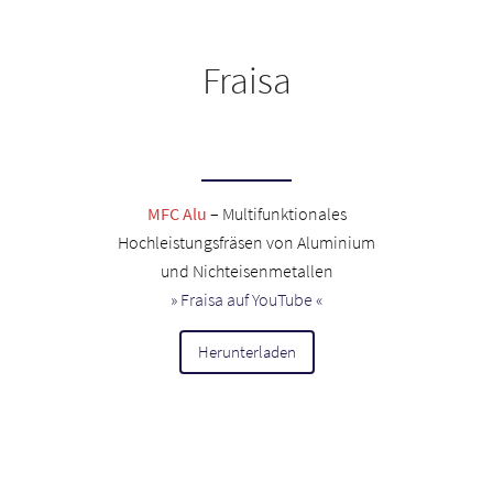
Fraisa
MFC Alu
– Multifunktionales
Hochleistungsfräsen von Aluminium
und Nichteisenmetallen
» Fraisa auf YouTube «
Herunterladen