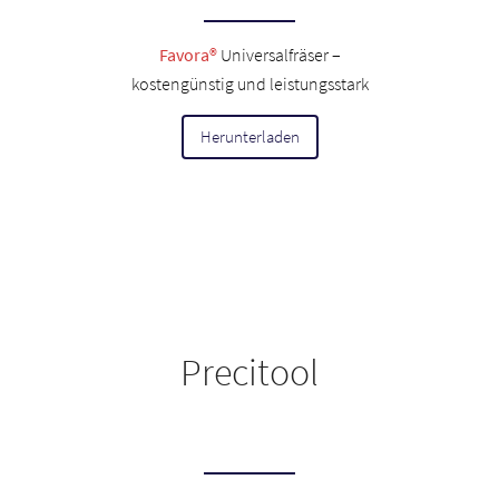
Favora®
Universalfräser –
kostengünstig und leistungsstark
Herunterladen
Precitool