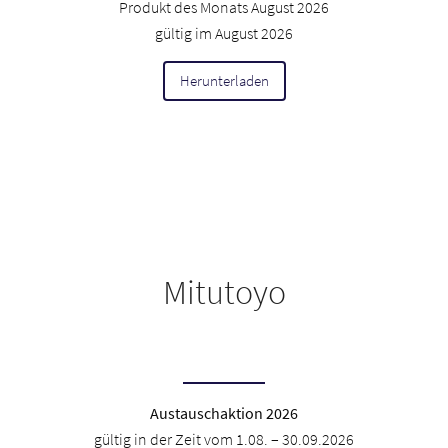
Produkt des Monats August 2026
gültig im August 2026
Herunterladen
Mitutoyo
Austauschaktion 2026
gültig in der Zeit vom 1.08. – 30.09.2026