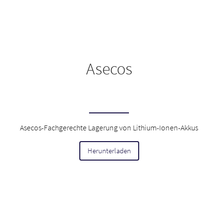
Asecos
Asecos-Fachgerechte Lagerung von Lithium-Ionen-Akkus
Herunterladen