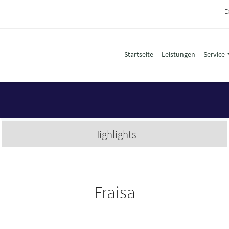
E
Startseite
Leistungen
Service
Highlights
Fraisa