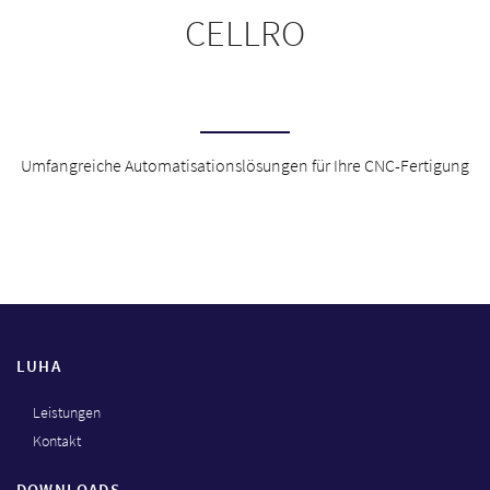
CELLRO
Umfangreiche Automatisationslösungen für Ihre CNC-Fertigung
LUHA
Leistungen
Kontakt
DOWNLOADS