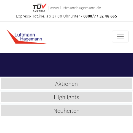
| www.luttmannhagemann.de
Express-Hotline: ab 17:00 Uhr unter -
0800/77 32 48 665
Aktionen
Highlights
Neuheiten