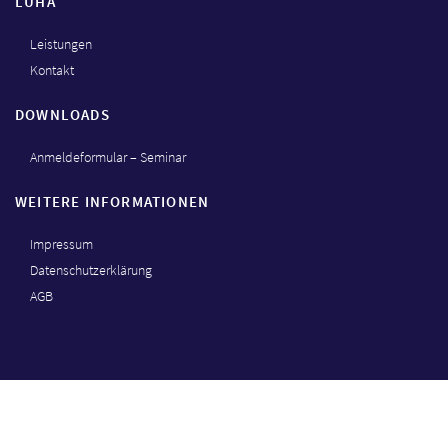
LUHA
Leistungen
Kontakt
DOWNLOADS
Anmeldeformular – Seminar
WEITERE INFORMATIONEN
Impressum
Datenschutzerklärung
AGB