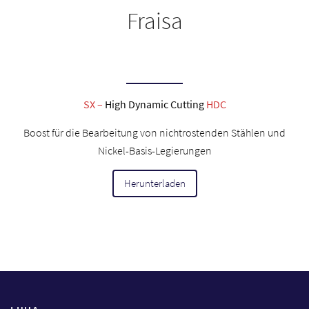
Fraisa
SX –
High Dynamic Cutting
HDC
Boost für die Bearbeitung von nichtrostenden Stählen und
Nickel-Basis-Legierungen
Herunterladen