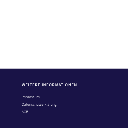
WEITERE INFORMATIONEN
Impressum
Datenschutzerklärung
AGB