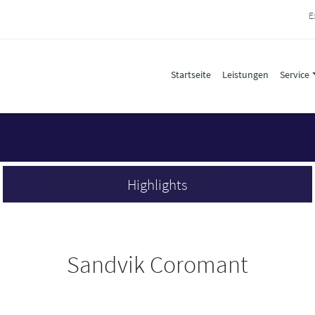
E
Startseite
Leistungen
Service
Highlights
Sandvik Coromant