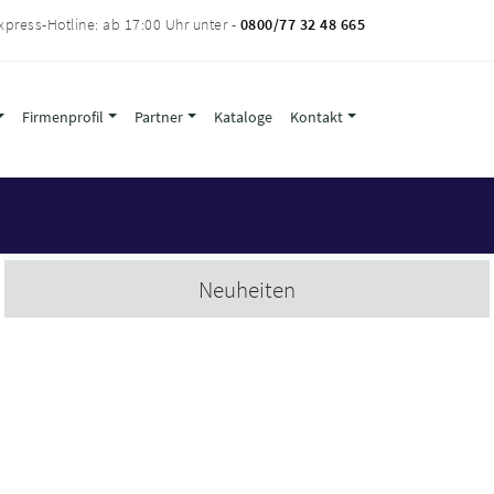
xpress-Hotline: ab 17:00 Uhr unter -
0800/77 32 48 665
Firmenprofil
Partner
Kataloge
Kontakt
Neuheiten